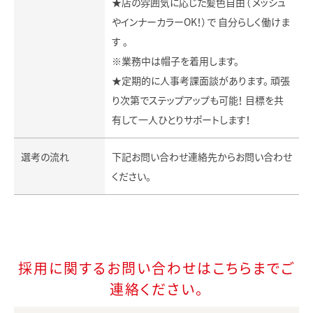
★店の雰囲気に応じた髪色自由（ メッシュ
やインナーカラーOK！）で 自分らしく働けま
す 。
※業務中は帽子を着用します。
★定期的に人事考課面談があります。 頑張
り次第でステップアップも可能！ 目標を共
有して一人ひとりサポートします！
選考の流れ
下記お問い合わせ連絡先からお問い合わせ
ください。
採用に関するお問い合わせはこちらまでご
連絡ください。