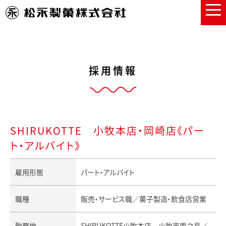
採用情報
SHIRUKOTTE 小牧本店・岡崎店《パー
ト・アルバイト》
雇用形態
パート・アルバイト
職種
販売・サービス職／菓子製造・飲食店営業
勤務地
SHIRUKOTTE小牧本店 小牧市西之島／