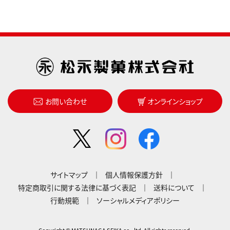
お問い合わせ
オンラインショップ
サイトマップ
個人情報保護方針
特定商取引に関する法律に基づく表記
送料について
行動規範
ソーシャルメディアポリシー