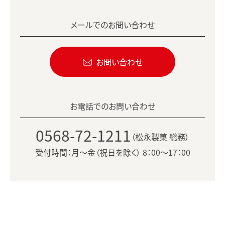
メールでのお問い合わせ
お問い合わせ
お電話でのお問い合わせ
0568-72-1211
（松永製菓 総務）
受付時間：月〜金（祝日を除く） 8：00〜17：00